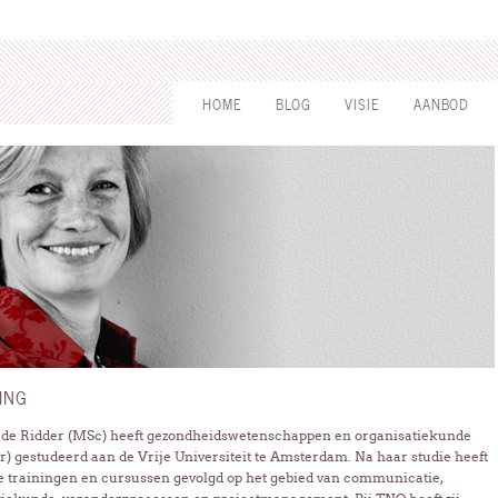
HOME
BLOG
VISIE
AANBOD
ING
de Ridder (MSc) heeft gezondheidswetenschappen en organisatiekunde
r) gestudeerd aan de Vrije Universiteit te Amsterdam. Na haar studie heeft
se trainingen en cursussen gevolgd op het gebied van communicatie,